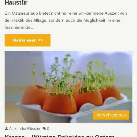
Haustür
Ein Ostseeurlaub bietet nicht nur eine willkommene Auszeit von
der Hektik des Alltags, sondern auch die Möglichkeit, in eine
faszinierende…
Weiterlesen >>
Verschiedenes
Alexandra Rüsche
0