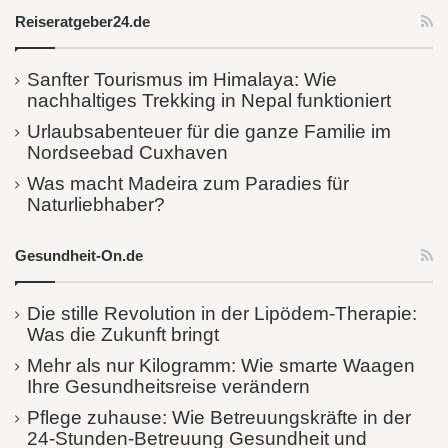
Reiseratgeber24.de
Sanfter Tourismus im Himalaya: Wie
nachhaltiges Trekking in Nepal funktioniert
Urlaubsabenteuer für die ganze Familie im
Nordseebad Cuxhaven
Was macht Madeira zum Paradies für
Naturliebhaber?
Gesundheit-On.de
Die stille Revolution in der Lipödem-Therapie:
Was die Zukunft bringt
Mehr als nur Kilogramm: Wie smarte Waagen
Ihre Gesundheitsreise verändern
Pflege zuhause: Wie Betreuungskräfte in der
24-Stunden-Betreuung Gesundheit und