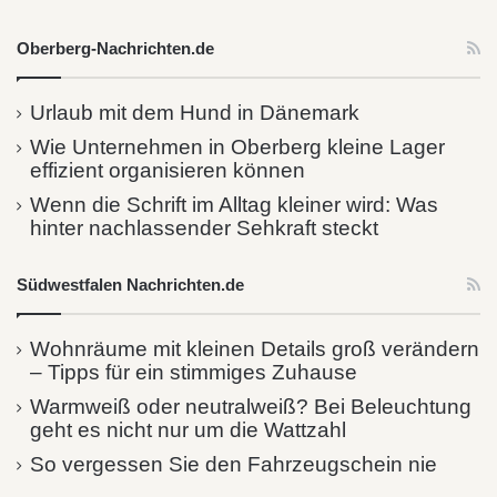
Oberberg-Nachrichten.de
Urlaub mit dem Hund in Dänemark
Wie Unternehmen in Oberberg kleine Lager
effizient organisieren können
Wenn die Schrift im Alltag kleiner wird: Was
hinter nachlassender Sehkraft steckt
Südwestfalen Nachrichten.de
Wohnräume mit kleinen Details groß verändern
– Tipps für ein stimmiges Zuhause
Warmweiß oder neutralweiß? Bei Beleuchtung
geht es nicht nur um die Wattzahl
So vergessen Sie den Fahrzeugschein nie