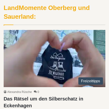
LandMomente Oberberg und
Sauerland:
Freizeittipps
Alexandra Rüsche
0
Das Rätsel um den Silberschatz in
Eckenhagen