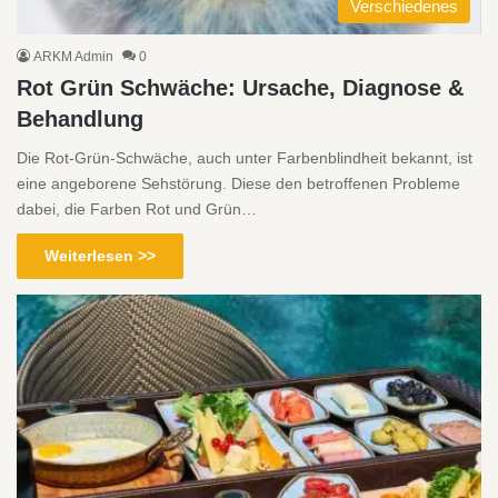
Verschiedenes
ARKM Admin
0
Rot Grün Schwäche: Ursache, Diagnose &
Behandlung
Die Rot-Grün-Schwäche, auch unter Farbenblindheit bekannt, ist
eine angeborene Sehstörung. Diese den betroffenen Probleme
dabei, die Farben Rot und Grün…
Weiterlesen >>