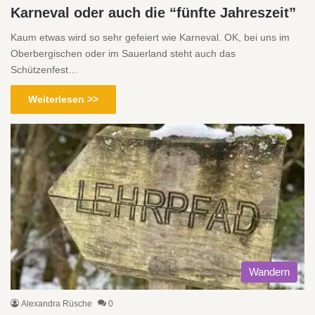
Karneval oder auch die “fünfte Jahreszeit”
Kaum etwas wird so sehr gefeiert wie Karneval. OK, bei uns im
Oberbergischen oder im Sauerland steht auch das
Schützenfest…
Weiterlesen >>
Wandern
Alexandra Rüsche
0