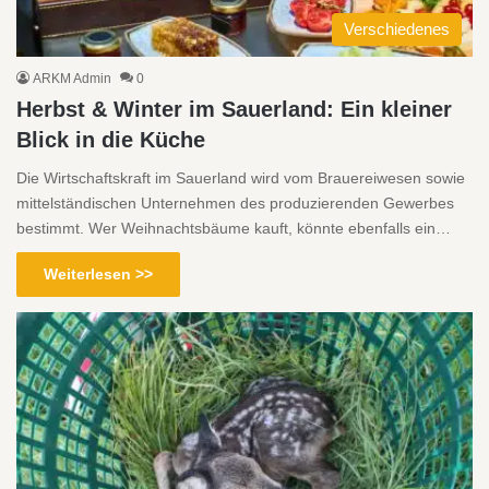
Verschiedenes
ARKM Admin
0
Herbst & Winter im Sauerland: Ein kleiner
Blick in die Küche
Die Wirtschaftskraft im Sauerland wird vom Brauereiwesen sowie
mittelständischen Unternehmen des produzierenden Gewerbes
bestimmt. Wer Weihnachtsbäume kauft, könnte ebenfalls ein…
Weiterlesen >>