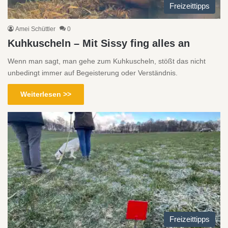
Freizeittipps
Amei Schüttler
0
Kuhkuscheln – Mit Sissy fing alles an
Wenn man sagt, man gehe zum Kuhkuscheln, stößt das nicht
unbedingt immer auf Begeisterung oder Verständnis.
Weiterlesen >>
Freizeittipps