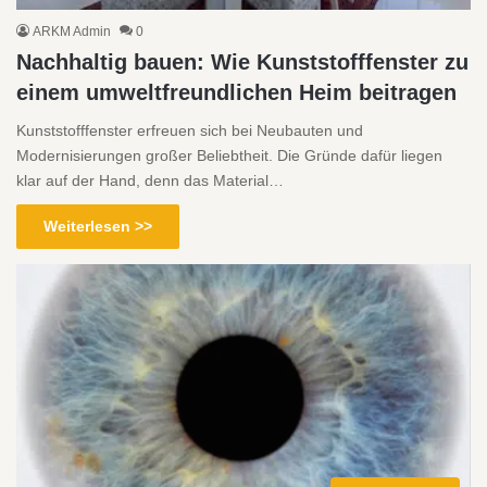
ARKM Admin
0
Nachhaltig bauen: Wie Kunststofffenster zu
einem umweltfreundlichen Heim beitragen
Kunststofffenster erfreuen sich bei Neubauten und
Modernisierungen großer Beliebtheit. Die Gründe dafür liegen
klar auf der Hand, denn das Material…
Weiterlesen >>