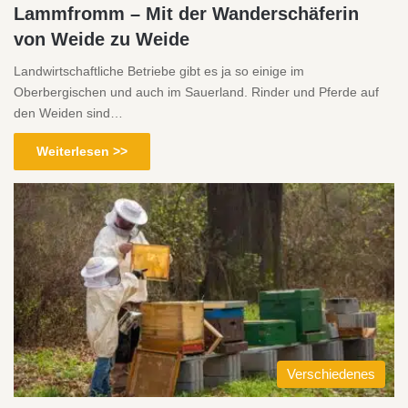
Lammfromm – Mit der Wanderschäferin
von Weide zu Weide
Landwirtschaftliche Betriebe gibt es ja so einige im
Oberbergischen und auch im Sauerland. Rinder und Pferde auf
den Weiden sind…
Weiterlesen >>
Verschiedenes