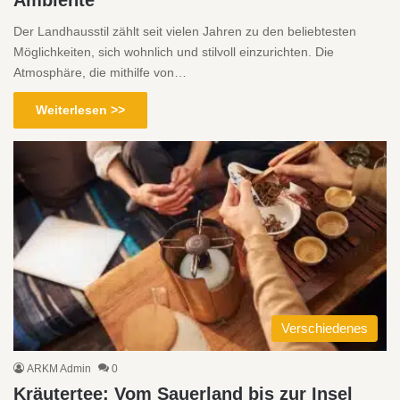
Der Landhausstil zählt seit vielen Jahren zu den beliebtesten
Möglichkeiten, sich wohnlich und stilvoll einzurichten. Die
Atmosphäre, die mithilfe von…
Weiterlesen >>
Verschiedenes
ARKM Admin
0
Kräutertee: Vom Sauerland bis zur Insel