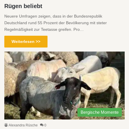
Rügen beliebt
Neuere Umfragen zeigen, dass in der Bundesrepublik
Deutschland rund 55 Prozent der Bevölkerung mit steter
Regelmäßigkeit zur Teetasse greifen. Pro…
Weiterlesen >>
Bergische Momente
Alexandra Rüsche
0