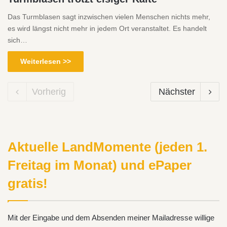
Das Turmblasen sagt inzwischen vielen Menschen nichts mehr,
es wird längst nicht mehr in jedem Ort veranstaltet. Es handelt
sich…
Weiterlesen >>
Vorherig
Nächster
Aktuelle LandMomente (jeden 1.
Freitag im Monat) und ePaper
gratis!
Mit der Eingabe und dem Absenden meiner Mailadresse willige