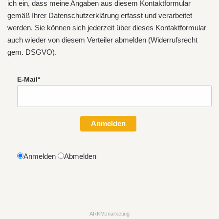
ich ein, dass meine Angaben aus diesem Kontaktformular
gemäß Ihrer
Datenschutzerklärung
erfasst und verarbeitet
werden. Sie können sich jederzeit über dieses Kontaktformular
auch wieder von diesem Verteiler abmelden (Widerrufsrecht
gem. DSGVO).
E-Mail*
Anmelden
Anmelden
Abmelden
ARKM.marketing