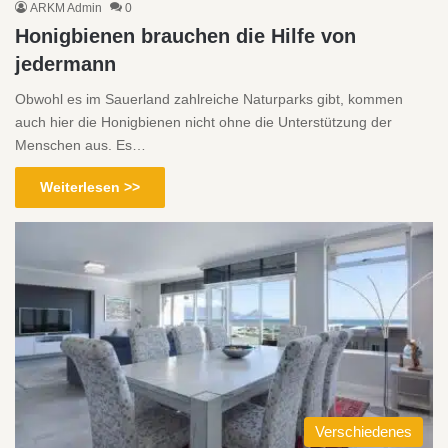
ARKM Admin
0
Honigbienen brauchen die Hilfe von
jedermann
Obwohl es im Sauerland zahlreiche Naturparks gibt, kommen
auch hier die Honigbienen nicht ohne die Unterstützung der
Menschen aus. Es…
Weiterlesen >>
Verschiedenes