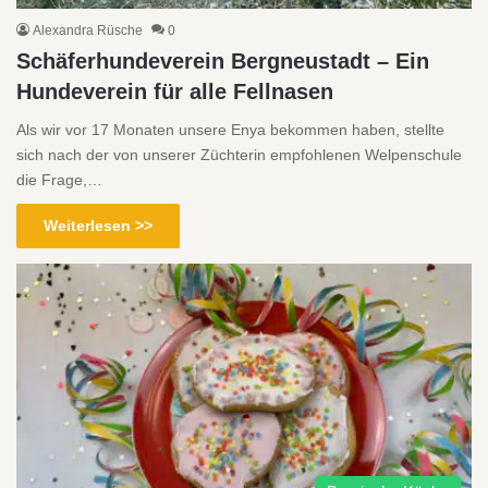
Alexandra Rüsche
0
Schäferhundeverein Bergneustadt – Ein
Hundeverein für alle Fellnasen
Als wir vor 17 Monaten unsere Enya bekommen haben, stellte
sich nach der von unserer Züchterin empfohlenen Welpenschule
die Frage,…
Weiterlesen >>