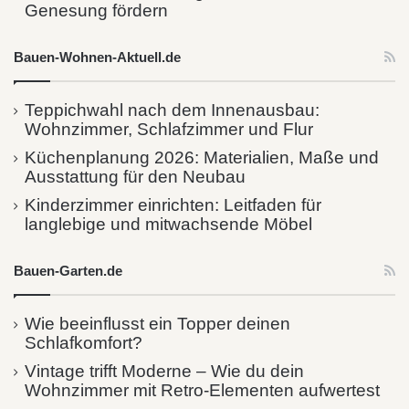
Genesung fördern
Bauen-Wohnen-Aktuell.de
Teppichwahl nach dem Innenausbau:
Wohnzimmer, Schlafzimmer und Flur
Küchenplanung 2026: Materialien, Maße und
Ausstattung für den Neubau
Kinderzimmer einrichten: Leitfaden für
langlebige und mitwachsende Möbel
Bauen-Garten.de
Wie beeinflusst ein Topper deinen
Schlafkomfort?
Vintage trifft Moderne – Wie du dein
Wohnzimmer mit Retro-Elementen aufwertest