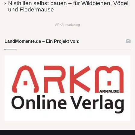
Nisthilfen selbst bauen – für Wildbienen, Vögel
und Fledermäuse
ARKM.marketing
LandMomente.de – Ein Projekt von: