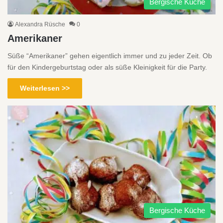
Bergische Küche
Alexandra Rüsche
0
Amerikaner
Süße “Amerikaner” gehen eigentlich immer und zu jeder Zeit. Ob
für den Kindergeburtstag oder als süße Kleinigkeit für die Party.
Weiterlesen >>
Bergische Küche