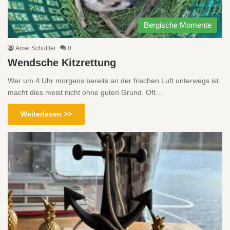
Bergische Momente
Amei Schüttler
0
Wendsche Kitzrettung
Wer um 4 Uhr morgens bereits an der frischen Luft unterwegs ist,
macht dies meist nicht ohne guten Grund. Oft…
Weiterlesen >>