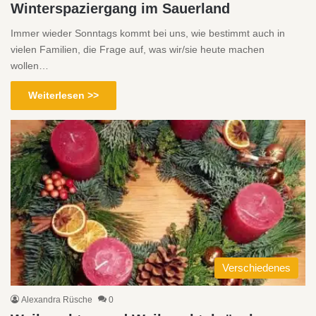
Winterspaziergang im Sauerland
Immer wieder Sonntags kommt bei uns, wie bestimmt auch in
vielen Familien, die Frage auf, was wir/sie heute machen
wollen…
Weiterlesen >>
Verschiedenes
Alexandra Rüsche
0