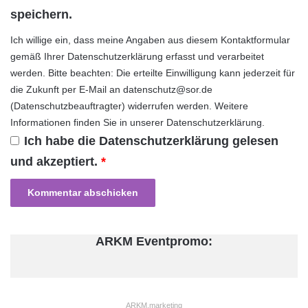
speichern.
Ich willige ein, dass meine Angaben aus diesem Kontaktformular
gemäß Ihrer
Datenschutzerklärung
erfasst und verarbeitet
werden. Bitte beachten: Die erteilte Einwilligung kann jederzeit für
die Zukunft per E-Mail an datenschutz@sor.de
(Datenschutzbeauftragter) widerrufen werden. Weitere
Informationen finden Sie in unserer
Datenschutzerklärung
.
Ich habe die
Datenschutzerklärung
gelesen
und akzeptiert.
*
ARKM Eventpromo:
ARKM.marketing