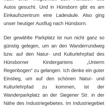
Autos gesucht. Und in Hünsborn gibt es am
Einkaufszentrum eine Ladesäule. Also ging
unser heutiger Ausflug nach Hünsborn.
Der gewählte Parkplatz ist nun nicht ganz so
günstig gelegen, um an den Wanderrundweg
bzw. auf den Natur- und Kulturlehrpfad des
Hünsborner Kindergartens „Unterm
Regenbogen” zu gelangen. Ich denke ein guter
Einstieg, um auf den schönen Natur- und
Kulturlehrpfad zu kommen, ist der
Wanderparkplatz an der Siegener Str. in der
Nähe des Industriegebietes. Im Industriegebiet