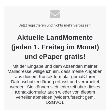
bse
ite
Jetzt registrieren und nichts mehr verpassen!
Aktuelle LandMomente
(jeden 1. Freitag im Monat)
und ePaper gratis!
Mit der Eingabe und dem Absenden meiner
Mailadresse willige ich ein, dass meine Angaben
aus diesem Kontaktformular gemäß Ihrer
Datenschutzerklärung
erfasst und verarbeitet
werden. Sie können sich jederzeit über dieses
Kontaktformular auch wieder von diesem
Verteiler abmelden (Widerrufsrecht gem.
DSGVO).