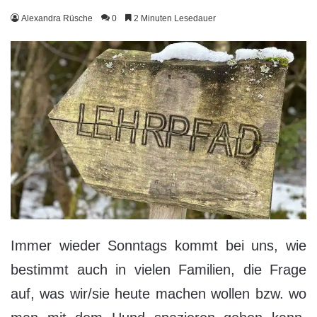
Alexandra Rüsche
0
2 Minuten Lesedauer
Immer wieder Sonntags kommt bei uns, wie
bestimmt auch in vielen Familien, die Frage
auf, was wir/sie heute machen wollen bzw. wo