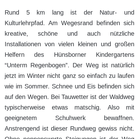
Rund 5 km lang ist der Natur- und
Kulturlehrpfad. Am Wegesrand befinden sich
kreative, schöne und auch nützliche
Installationen von vielen kleinen und großen
Helfern des Hünsborner Kindergartens
“Unterm Regenbogen”. Der Weg ist natürlich
jetzt im Winter nicht ganz so einfach zu laufen
wie im Sommer. Schnee und Eis befinden sich
auf den Wegen. Bei Tauwetter ist der Waldweg
typischerweise etwas matschig. Also mit
geeignetem Schuhwerk bewaffnen.
Anstrengend ist dieser Rundweg gewiss nicht.