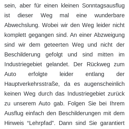
sein, aber für einen kleinen Sonntagsausflug
ist dieser Weg mal eine wunderbare
Abwechslung. Wobei wir den Weg leider nicht
komplett gegangen sind. An einer Abzweigung
sind wir dem geteerten Weg und nicht der
Beschilderung gefolgt und sind mitten im
Industriegebiet gelandet. Der Rückweg zum
Auto erfolgte leider entlang der
Hauptverkehrsstraße, da es augenscheinlich
keinen Weg durch das Industriegebiet zurück
zu unserem Auto gab. Folgen Sie bei Ihrem
Ausflug einfach den Beschilderungen mit dem
Hinweis “Lehrpfad”. Dann sind Sie garantiert