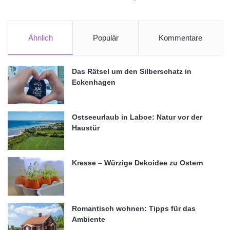
Ähnlich
Populär
Kommentare
Das Rätsel um den Silberschatz in
Eckenhagen
Ostseeurlaub in Laboe: Natur vor der
Haustür
Kresse – Würzige Dekoidee zu Ostern
Romantisch wohnen: Tipps für das
Ambiente