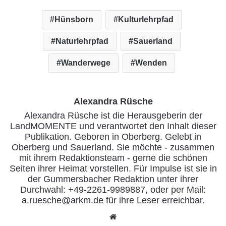
Hünsborn
Kulturlehrpfad
Naturlehrpfad
Sauerland
Wanderwege
Wenden
Alexandra Rüsche
Alexandra Rüsche ist die Herausgeberin der
LandMOMENTE und verantwortet den Inhalt dieser
Publikation. Geboren in Oberberg. Gelebt in
Oberberg und Sauerland. Sie möchte - zusammen
mit ihrem Redaktionsteam - gerne die schönen
Seiten ihrer Heimat vorstellen. Für Impulse ist sie in
der Gummersbacher Redaktion unter ihrer
Durchwahl: +49-2261-9989887, oder per Mail:
a.ruesche@arkm.de für ihre Leser erreichbar.
We