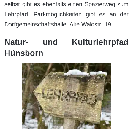
selbst gibt es ebenfalls einen Spazierweg zum
Lehrpfad. Parkmöglichkeiten gibt es an der
Dorfgemeinschaftshalle, Alte Waldstr. 19.
Natur- und Kulturlehrpfad
Hünsborn