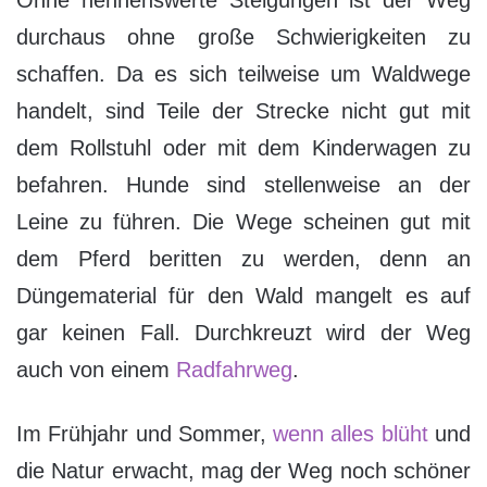
Ohne nennenswerte Steigungen ist der Weg
durchaus ohne große Schwierigkeiten zu
schaffen. Da es sich teilweise um Waldwege
handelt, sind Teile der Strecke nicht gut mit
dem Rollstuhl oder mit dem Kinderwagen zu
befahren. Hunde sind stellenweise an der
Leine zu führen. Die Wege scheinen gut mit
dem Pferd beritten zu werden, denn an
Düngematerial für den Wald mangelt es auf
gar keinen Fall. Durchkreuzt wird der Weg
auch von einem
Radfahrweg
.
Im Frühjahr und Sommer,
wenn alles blüht
und
die Natur erwacht, mag der Weg noch schöner