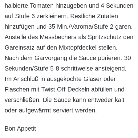
halbierte Tomaten hinzugeben und 4 Sekunden
auf Stufe 6 zerkleinern. Restliche Zutaten
hinzufügen und 35 Min./Varoma/Stufe 2 garen.
Anstelle des Messbechers als Spritzschutz den
Gareinsatz auf den Mixtopfdeckel stellen.
Nach dem Garvorgang die Sauce pürieren. 30
Sekunden/Stufe 5-8 schrittweise ansteigend.
Im Anschluß in ausgekochte Gläser oder
Flaschen mit Twist Off Deckeln abfüllen und
verschließen. Die Sauce kann entweder kalt
oder aufgewärmt serviert werden.
Bon Appetit