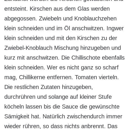
entsteint. Kirschen aus dem Glas werden
abgegossen. Zwiebeln und Knoblauchzehen
klein schneiden und im Öl anschwitzen. Ingwer
klein schneiden und mit den Kirschen zu der
Zwiebel-Knoblauch Mischung hinzugeben und
kurz mit anschwitzen. Die Chillischote ebenfalls
klein schneiden. Wer es nicht ganz so scharf
mag, Chillikerne entfernen. Tomaten vierteln.
Die restlichen Zutaten hinzugeben,
durchrühren und solange auf kleiner Stufe
köcheln lassen bis die Sauce die gewünschte
Sämigkeit hat. Natürlich zwischendurch immer
wieder rühren, so dass nichts anbrennt. Das