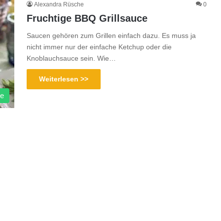
Alexandra Rüsche
0
Fruchtige BBQ Grillsauce
Saucen gehören zum Grillen einfach dazu. Es muss ja
nicht immer nur der einfache Ketchup oder die
Knoblauchsauce sein. Wie…
Weiterlesen >>
he