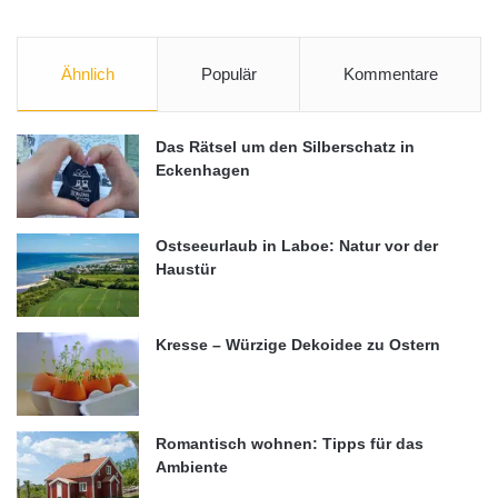
Ähnlich
Populär
Kommentare
Das Rätsel um den Silberschatz in
Eckenhagen
Ostseeurlaub in Laboe: Natur vor der
Haustür
Kresse – Würzige Dekoidee zu Ostern
Romantisch wohnen: Tipps für das
Ambiente