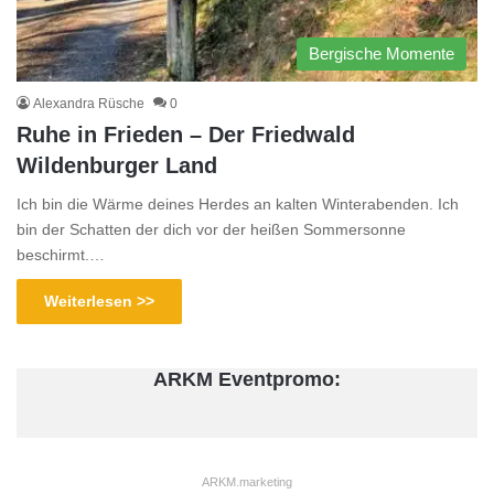
Bergische Momente
Alexandra Rüsche
0
Ruhe in Frieden – Der Friedwald
Wildenburger Land
Ich bin die Wärme deines Herdes an kalten Winterabenden. Ich
bin der Schatten der dich vor der heißen Sommersonne
beschirmt.…
Weiterlesen >>
ARKM Eventpromo:
ARKM.marketing