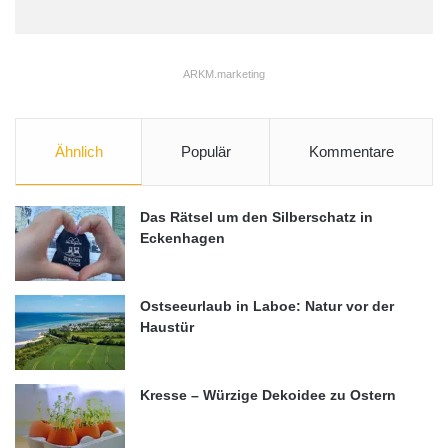
ARKM.marketing
Ähnlich
Populär
Kommentare
Das Rätsel um den Silberschatz in
Eckenhagen
Ostseeurlaub in Laboe: Natur vor der
Haustür
Kresse – Würzige Dekoidee zu Ostern