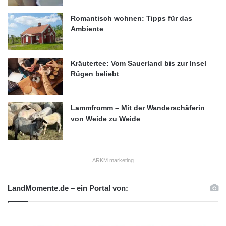
Romantisch wohnen: Tipps für das
Ambiente
Kräutertee: Vom Sauerland bis zur Insel
Rügen beliebt
Lammfromm – Mit der Wanderschäferin
von Weide zu Weide
ARKM.marketing
LandMomente.de – ein Portal von: