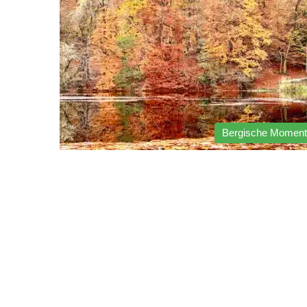
Bergische Momen