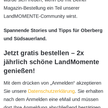
Magazin-Bestellung ein Teil unserer
LandMOMENTE-Community wirst.
Spannende Stories und Tipps für Oberberg
und Südsauerland.
Jetzt gratis bestellen – 2x
jährlich schöne LandMomente
genießen!
Mit dem drücken von „Anmelden“ akzeptieren
Sie unsere
Datenschutzerklärung
. Sie erhalten
nach dem Anmelden eine eMail und müssen
dort Ihre Anmeldung abschließend bestätigen.