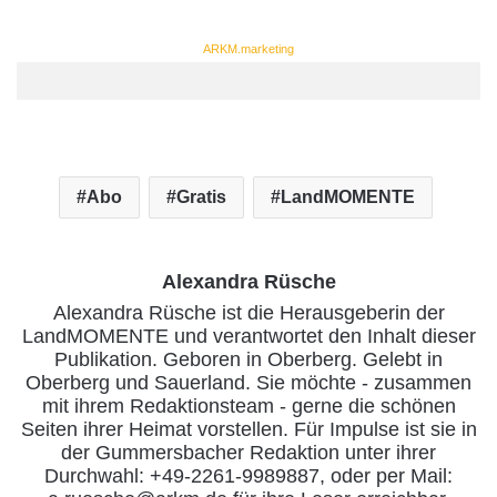
ARKM.marketing
Abo
Gratis
LandMOMENTE
Alexandra Rüsche
Alexandra Rüsche ist die Herausgeberin der
LandMOMENTE und verantwortet den Inhalt dieser
Publikation. Geboren in Oberberg. Gelebt in
Oberberg und Sauerland. Sie möchte - zusammen
mit ihrem Redaktionsteam - gerne die schönen
Seiten ihrer Heimat vorstellen. Für Impulse ist sie in
der Gummersbacher Redaktion unter ihrer
Durchwahl: +49-2261-9989887, oder per Mail: