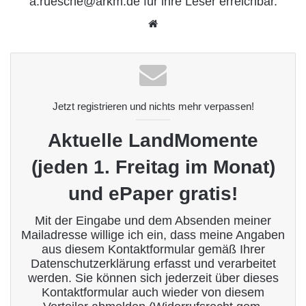
a.ruesche@arkm.de für ihre Leser erreichbar.
We
bse
ite
Jetzt registrieren und nichts mehr verpassen!
Aktuelle LandMomente
(jeden 1. Freitag im Monat)
und ePaper gratis!
Mit der Eingabe und dem Absenden meiner
Mailadresse willige ich ein, dass meine Angaben
aus diesem Kontaktformular gemäß Ihrer
Datenschutzerklärung
erfasst und verarbeitet
werden. Sie können sich jederzeit über dieses
Kontaktformular auch wieder von diesem