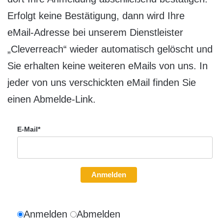
Erfolgt keine Bestätigung, dann wird Ihre
eMail-Adresse bei unserem Dienstleister
„Cleverreach“ wieder automatisch gelöscht und
Sie erhalten keine weiteren eMails von uns. In
jeder von uns verschickten eMail finden Sie
einen Abmelde-Link.
E-Mail*
Anmelden
Anmelden
Abmelden