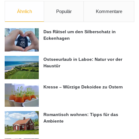
Ähnlich
Populär
Kommentare
Das Rätsel um den Silberschatz in
Eckenhagen
Ostseeurlaub in Laboe: Natur vor der
Haustür
Kresse – Würzige Dekoidee zu Ostern
Romantisch wohnen: Tipps für das
Ambiente