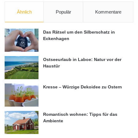
Ähnlich
Populär
Kommentare
Das Rätsel um den Silberschatz in
Eckenhagen
Ostseeurlaub in Laboe: Natur vor der
Haustür
Kresse – Würzige Dekoidee zu Ostern
Romantisch wohnen: Tipps für das
Ambiente