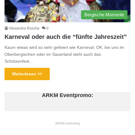
Bergische Momente
Alexandra Rüsche
0
Karneval oder auch die “fünfte Jahreszeit”
Kaum etwas wird so sehr gefeiert wie Karneval. OK, bei uns im
Oberbergischen oder im Sauerland steht auch das
Schützenfest…
Weiterlesen >>
ARKM Eventpromo:
ARKM.marketing