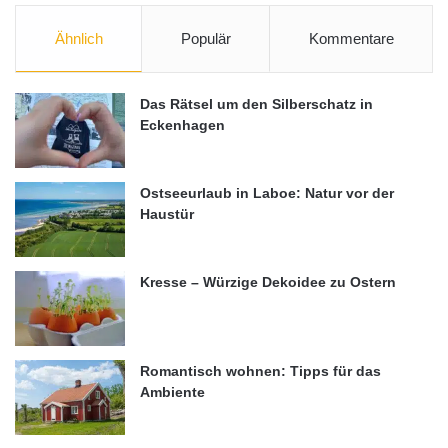
Ähnlich
Populär
Kommentare
Das Rätsel um den Silberschatz in
Eckenhagen
Ostseeurlaub in Laboe: Natur vor der
Haustür
Kresse – Würzige Dekoidee zu Ostern
Romantisch wohnen: Tipps für das
Ambiente