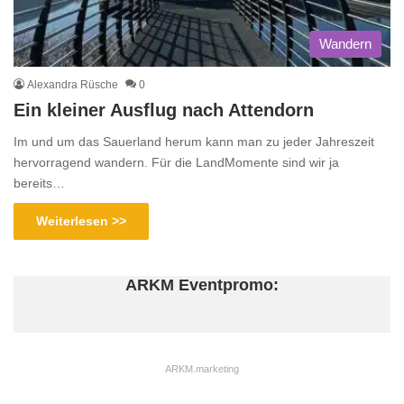
Wandern
Alexandra Rüsche
0
Ein kleiner Ausflug nach Attendorn
Im und um das Sauerland herum kann man zu jeder Jahreszeit
hervorragend wandern. Für die LandMomente sind wir ja
bereits…
Weiterlesen >>
ARKM Eventpromo:
ARKM.marketing