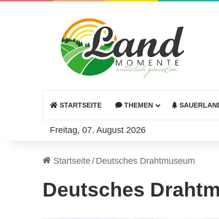
STARTSEITE
THEMEN
SAUERLAN
Freitag, 07. August 2026
Startseite
/
Deutsches Drahtmuseum
Deutsches Draht