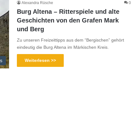
Alexandra Rüsche
0
Burg Altena – Ritterspiele und alte
Geschichten von den Grafen Mark
und Berg
Zu unseren Freizeittipps aus dem “Bergischen” gehört
eindeutig die Burg Altena im Märkischen Kreis.
ps
Weiterlesen >>