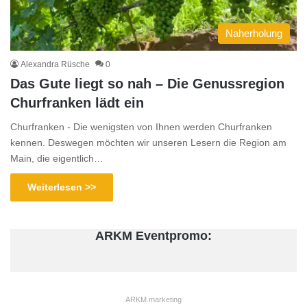
Naherholung
Alexandra Rüsche
0
Das Gute liegt so nah – Die Genussregion
Churfranken lädt ein
Churfranken - Die wenigsten von Ihnen werden Churfranken
kennen. Deswegen möchten wir unseren Lesern die Region am
Main, die eigentlich…
Weiterlesen >>
ARKM Eventpromo:
ARKM.marketing