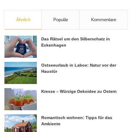
Ähnlich
Populär
Kommentare
Das Rätsel um den Silberschatz in
Eckenhagen
Ostseeurlaub in Laboe: Natur vor der
Haustür
Kresse – Würzige Dekoidee zu Ostern
Romantisch wohnen: Tipps für das
Ambiente