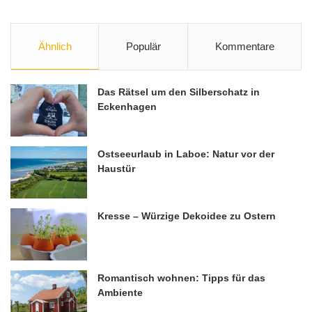
Ähnlich
Populär
Kommentare
Das Rätsel um den Silberschatz in
Eckenhagen
Ostseeurlaub in Laboe: Natur vor der
Haustür
Kresse – Würzige Dekoidee zu Ostern
Romantisch wohnen: Tipps für das
Ambiente