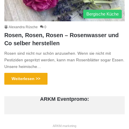
Bergische Küche
Alexandra Rüsche
0
Rosen, Rosen, Rosen – Rosenwasser und
Co selber herstellen
Rosen sind nicht nur schön anzusehen. Wenn sie nicht mit
Pestiziden gespritzt werden, kann man Rosenblätter sogar Essen.
Unsere heimische…
Weiterlesen >>
ARKM Eventpromo:
ARKM.marketing