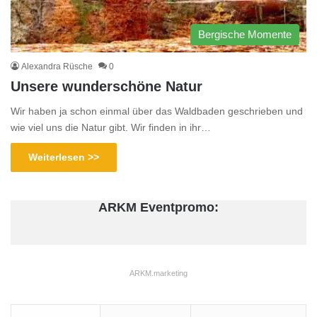
Bergische Momente
Alexandra Rüsche
0
Unsere wunderschöne Natur
Wir haben ja schon einmal über das Waldbaden geschrieben und
wie viel uns die Natur gibt. Wir finden in ihr…
Weiterlesen >>
ARKM Eventpromo:
ARKM.marketing