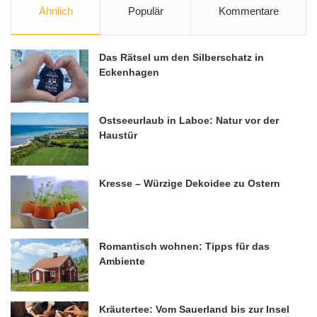
Ähnlich
Populär
Kommentare
Das Rätsel um den Silberschatz in
Eckenhagen
Ostseeurlaub in Laboe: Natur vor der
Haustür
Kresse – Würzige Dekoidee zu Ostern
Romantisch wohnen: Tipps für das
Ambiente
Kräutertee: Vom Sauerland bis zur Insel