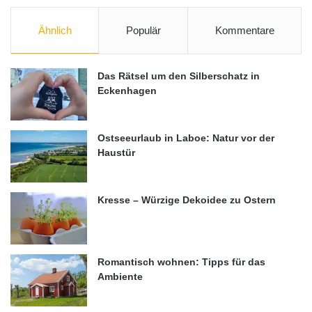
Ähnlich
Populär
Kommentare
Das Rätsel um den Silberschatz in
Eckenhagen
Ostseeurlaub in Laboe: Natur vor der
Haustür
Kresse – Würzige Dekoidee zu Ostern
Romantisch wohnen: Tipps für das
Ambiente