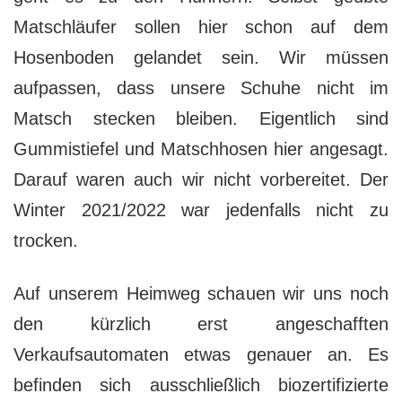
Matschläufer sollen hier schon auf dem
Hosenboden gelandet sein. Wir müssen
aufpassen, dass unsere Schuhe nicht im
Matsch stecken bleiben. Eigentlich sind
Gummistiefel und Matschhosen hier angesagt.
Darauf waren auch wir nicht vorbereitet. Der
Winter 2021/2022 war jedenfalls nicht zu
trocken.
Auf unserem Heimweg schauen wir uns noch
den kürzlich erst angeschafften
Verkaufsautomaten etwas genauer an. Es
befinden sich ausschließlich biozertifizierte