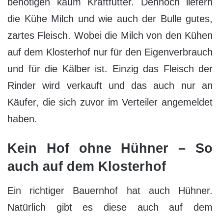
benötigen kaum Kraftfutter. Dennoch liefern
die Kühe Milch und wie auch der Bulle gutes,
zartes Fleisch. Wobei die Milch von den Kühen
auf dem Klosterhof nur für den Eigenverbrauch
und für die Kälber ist. Einzig das Fleisch der
Rinder wird verkauft und das auch nur an
Käufer, die sich zuvor im Verteiler angemeldet
haben.
Kein Hof ohne Hühner – So
auch auf dem Klosterhof
Ein richtiger Bauernhof hat auch Hühner.
Natürlich gibt es diese auch auf dem