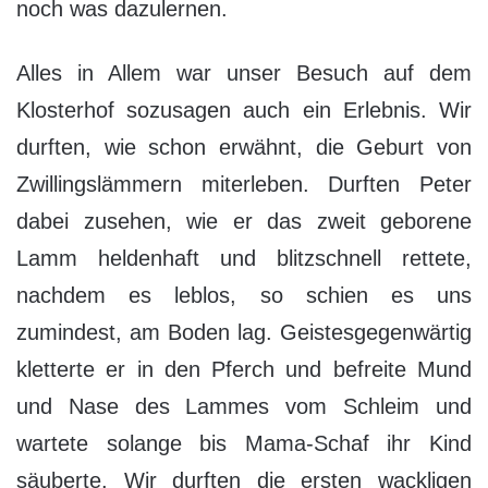
noch was dazulernen.
Alles in Allem war unser Besuch auf dem
Klosterhof sozusagen auch ein Erlebnis. Wir
durften, wie schon erwähnt, die Geburt von
Zwillingslämmern miterleben. Durften Peter
dabei zusehen, wie er das zweit geborene
Lamm heldenhaft und blitzschnell rettete,
nachdem es leblos, so schien es uns
zumindest, am Boden lag. Geistesgegenwärtig
kletterte er in den Pferch und befreite Mund
und Nase des Lammes vom Schleim und
wartete solange bis Mama-Schaf ihr Kind
säuberte. Wir durften die ersten wackligen