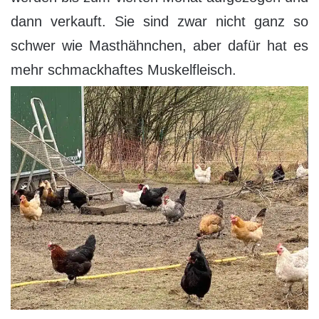
dann verkauft. Sie sind zwar nicht ganz so
schwer wie Masthähnchen, aber dafür hat es
mehr schmackhaftes Muskelfleisch.