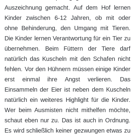
Auszeichnung gemacht. Auf dem Hof lernen
Kinder zwischen 6-12 Jahren, ob mit oder
ohne Behinderung, den Umgang mit Tieren.
Die Kinder lernen Verantwortung für ein Tier zu
übernehmen. Beim Füttern der Tiere darf
natürlich das Kuscheln mit den Schafen nicht
fehlen. Vor den Hühnern müssen einige Kinder
erst einmal ihre Angst verlieren. Das
Einsammeln der Eier ist neben dem Kuscheln
natürlich ein weiteres Highlight für die Kinder.
Wer beim Ausmisten nicht mithelfen möchte,
schaut eben nur zu. Das ist auch in Ordnung.
Es wird schließlich keiner gezwungen etwas zu