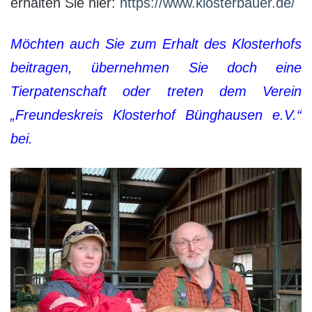
erhalten Sie hier:
https://www.klosterbauer.de/
Möchten auch Sie zum Erhalt des Klosterhofs
beitragen, übernehmen Sie doch eine
Tierpatenschaft oder treten dem Verein
„Freundeskreis Klosterhof Bünghausen e.V.“
bei.