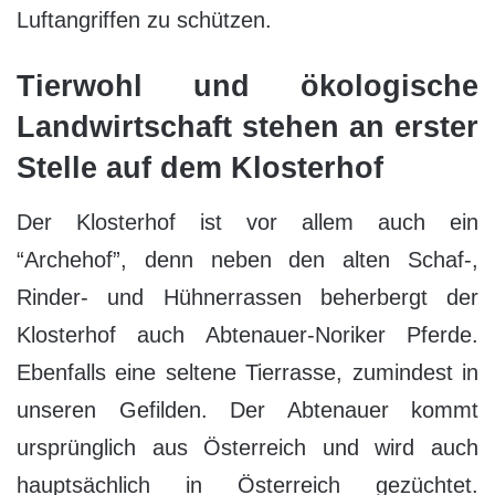
Luftangriffen zu schützen.
Tierwohl und ökologische
Landwirtschaft stehen an erster
Stelle auf dem Klosterhof
Der Klosterhof ist vor allem auch ein
“Archehof”, denn neben den alten Schaf-,
Rinder- und Hühnerrassen beherbergt der
Klosterhof auch Abtenauer-Noriker Pferde.
Ebenfalls eine seltene Tierrasse, zumindest in
unseren Gefilden. Der Abtenauer kommt
ursprünglich aus Österreich und wird auch
hauptsächlich in Österreich gezüchtet.