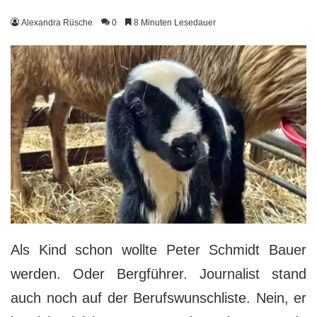
Alexandra Rüsche
0
8 Minuten Lesedauer
Als Kind schon wollte Peter Schmidt Bauer
werden. Oder Bergführer. Journalist stand
auch noch auf der Berufswunschliste. Nein, er