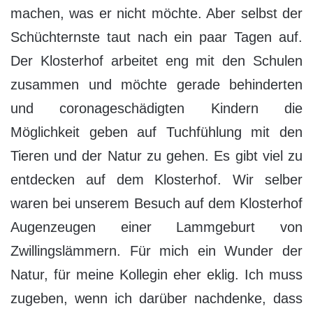
machen, was er nicht möchte. Aber selbst der
Schüchternste taut nach ein paar Tagen auf.
Der Klosterhof arbeitet eng mit den Schulen
zusammen und möchte gerade behinderten
und coronageschädigten Kindern die
Möglichkeit geben auf Tuchfühlung mit den
Tieren und der Natur zu gehen. Es gibt viel zu
entdecken auf dem Klosterhof. Wir selber
waren bei unserem Besuch auf dem Klosterhof
Augenzeugen einer Lammgeburt von
Zwillingslämmern. Für mich ein Wunder der
Natur, für meine Kollegin eher eklig. Ich muss
zugeben, wenn ich darüber nachdenke, dass