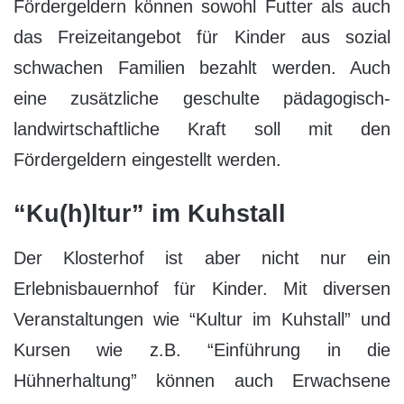
Fördergeldern können sowohl Futter als auch
das Freizeitangebot für Kinder aus sozial
schwachen Familien bezahlt werden. Auch
eine zusätzliche geschulte pädagogisch-
landwirtschaftliche Kraft soll mit den
Fördergeldern eingestellt werden.
“Ku(h)ltur” im Kuhstall
Der Klosterhof ist aber nicht nur ein
Erlebnisbauernhof für Kinder. Mit diversen
Veranstaltungen wie “Kultur im Kuhstall” und
Kursen wie z.B. “Einführung in die
Hühnerhaltung” können auch Erwachsene