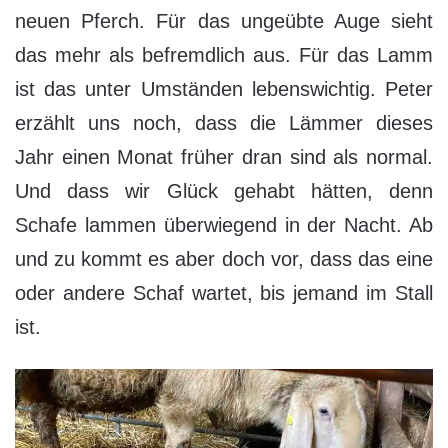
neuen Pferch. Für das ungeübte Auge sieht
das mehr als befremdlich aus. Für das Lamm
ist das unter Umständen lebenswichtig. Peter
erzählt uns noch, dass die Lämmer dieses
Jahr einen Monat früher dran sind als normal.
Und dass wir Glück gehabt hätten, denn
Schafe lammen überwiegend in der Nacht. Ab
und zu kommt es aber doch vor, dass das eine
oder andere Schaf wartet, bis jemand im Stall
ist.