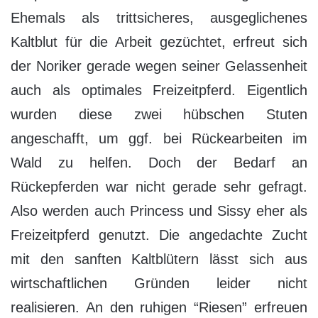
Ehemals als trittsicheres, ausgeglichenes
Kaltblut für die Arbeit gezüchtet, erfreut sich
der Noriker gerade wegen seiner Gelassenheit
auch als optimales Freizeitpferd. Eigentlich
wurden diese zwei hübschen Stuten
angeschafft, um ggf. bei Rückearbeiten im
Wald zu helfen. Doch der Bedarf an
Rückepferden war nicht gerade sehr gefragt.
Also werden auch Princess und Sissy eher als
Freizeitpferd genutzt. Die angedachte Zucht
mit den sanften Kaltblütern lässt sich aus
wirtschaftlichen Gründen leider nicht
realisieren. An den ruhigen “Riesen” erfreuen