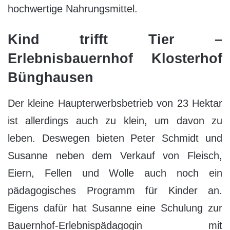
hochwertige Nahrungsmittel.
Kind trifft Tier –
Erlebnisbauernhof Klosterhof
Bünghausen
Der kleine Haupterwerbsbetrieb von 23 Hektar
ist allerdings auch zu klein, um davon zu
leben. Deswegen bieten Peter Schmidt und
Susanne neben dem Verkauf von Fleisch,
Eiern, Fellen und Wolle auch noch ein
pädagogisches Programm für Kinder an.
Eigens dafür hat Susanne eine Schulung zur
Bauernhof-Erlebnispädagogin mit