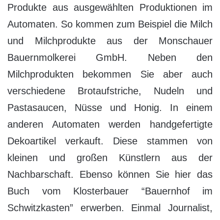
Produkte aus ausgewählten Produktionen im
Automaten. So kommen zum Beispiel die Milch
und Milchprodukte aus der Monschauer
Bauernmolkerei GmbH. Neben den
Milchprodukten bekommen Sie aber auch
verschiedene Brotaufstriche, Nudeln und
Pastasaucen, Nüsse und Honig. In einem
anderen Automaten werden handgefertigte
Dekoartikel verkauft. Diese stammen von
kleinen und großen Künstlern aus der
Nachbarschaft. Ebenso können Sie hier das
Buch vom Klosterbauer “Bauernhof im
Schwitzkasten” erwerben. Einmal Journalist,