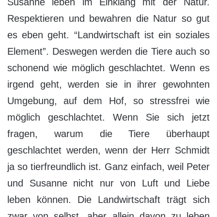
Susanne leben im Einklang mit der Natur.
Respektieren und bewahren die Natur so gut
es eben geht. “Landwirtschaft ist ein soziales
Element”. Deswegen werden die Tiere auch so
schonend wie möglich geschlachtet. Wenn es
irgend geht, werden sie in ihrer gewohnten
Umgebung, auf dem Hof, so stressfrei wie
möglich geschlachtet. Wenn Sie sich jetzt
fragen, warum die Tiere überhaupt
geschlachtet werden, wenn der Herr Schmidt
ja so tierfreundlich ist. Ganz einfach, weil Peter
und Susanne nicht nur von Luft und Liebe
leben können. Die Landwirtschaft trägt sich
zwar von selbst, aber allein davon zu leben