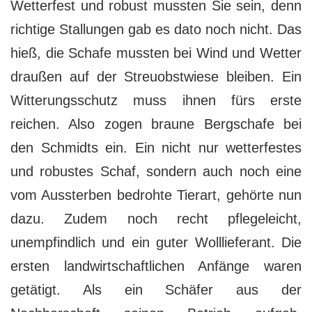
Wetterfest und robust mussten Sie sein, denn
richtige Stallungen gab es dato noch nicht. Das
hieß, die Schafe mussten bei Wind und Wetter
draußen auf der Streuobstwiese bleiben. Ein
Witterungsschutz muss ihnen fürs erste
reichen. Also zogen braune Bergschafe bei
den Schmidts ein. Ein nicht nur wetterfestes
und robustes Schaf, sondern auch noch eine
vom Aussterben bedrohte Tierart, gehörte nun
dazu. Zudem noch recht pflegeleicht,
unempfindlich und ein guter Wolllieferant. Die
ersten landwirtschaftlichen Anfänge waren
getätigt. Als ein Schäfer aus der