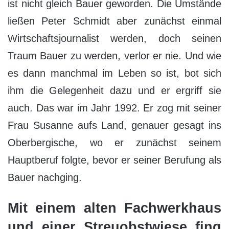
ist nicht gleich Bauer geworden. Die Umstände
ließen Peter Schmidt aber zunächst einmal
Wirtschaftsjournalist werden, doch seinen
Traum Bauer zu werden, verlor er nie. Und wie
es dann manchmal im Leben so ist, bot sich
ihm die Gelegenheit dazu und er ergriff sie
auch. Das war im Jahr 1992. Er zog mit seiner
Frau Susanne aufs Land, genauer gesagt ins
Oberbergische, wo er zunächst seinem
Hauptberuf folgte, bevor er seiner Berufung als
Bauer nachging.
Mit einem alten Fachwerkhaus
und einer Streuobstwiese fing