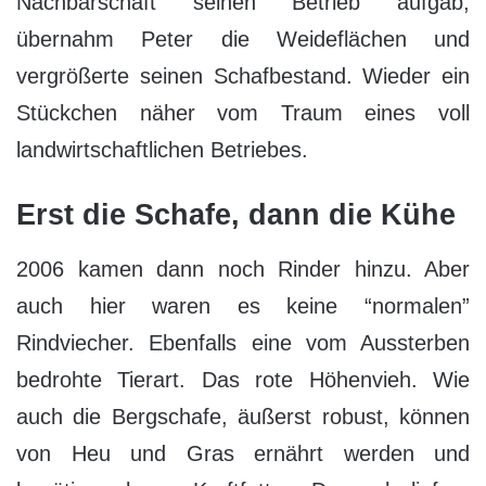
Nachbarschaft seinen Betrieb aufgab,
übernahm Peter die Weideflächen und
vergrößerte seinen Schafbestand. Wieder ein
Stückchen näher vom Traum eines voll
landwirtschaftlichen Betriebes.
Erst die Schafe, dann die Kühe
2006 kamen dann noch Rinder hinzu. Aber
auch hier waren es keine “normalen”
Rindviecher. Ebenfalls eine vom Aussterben
bedrohte Tierart. Das rote Höhenvieh. Wie
auch die Bergschafe, äußerst robust, können
von Heu und Gras ernährt werden und