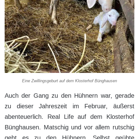
Eine Zwillingsgeburt auf dem Klosterhof Bünghausen
Auch der Gang zu den Hühnern war, gerade
zu dieser Jahreszeit im Februar, äußerst
abenteuerlich. Real Life auf dem Klosterhof
Bünghausen. Matschig und vor allem rutschig
geht es zu den Hühnern. Selbst geübte