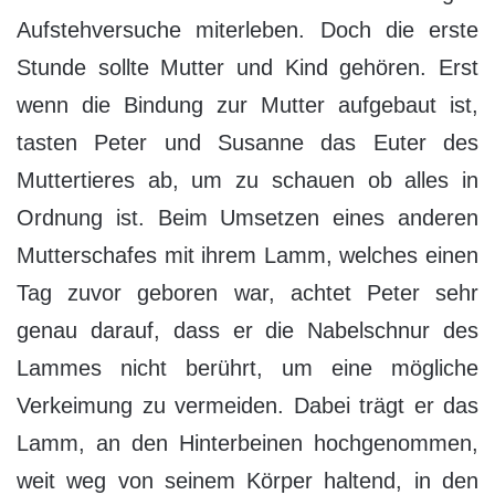
Aufstehversuche miterleben. Doch die erste
Stunde sollte Mutter und Kind gehören. Erst
wenn die Bindung zur Mutter aufgebaut ist,
tasten Peter und Susanne das Euter des
Muttertieres ab, um zu schauen ob alles in
Ordnung ist. Beim Umsetzen eines anderen
Mutterschafes mit ihrem Lamm, welches einen
Tag zuvor geboren war, achtet Peter sehr
genau darauf, dass er die Nabelschnur des
Lammes nicht berührt, um eine mögliche
Verkeimung zu vermeiden. Dabei trägt er das
Lamm, an den Hinterbeinen hochgenommen,
weit weg von seinem Körper haltend, in den