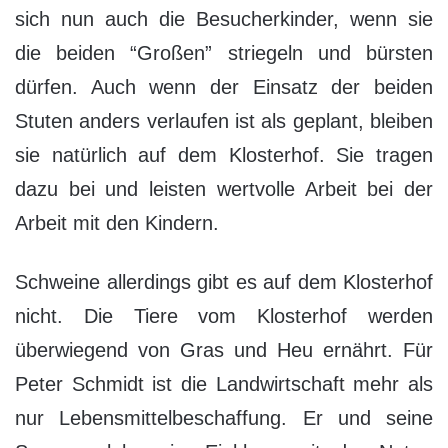
sich nun auch die Besucherkinder, wenn sie
die beiden “Großen” striegeln und bürsten
dürfen. Auch wenn der Einsatz der beiden
Stuten anders verlaufen ist als geplant, bleiben
sie natürlich auf dem Klosterhof. Sie tragen
dazu bei und leisten wertvolle Arbeit bei der
Arbeit mit den Kindern.
Schweine allerdings gibt es auf dem Klosterhof
nicht. Die Tiere vom Klosterhof werden
überwiegend von Gras und Heu ernährt. Für
Peter Schmidt ist die Landwirtschaft mehr als
nur Lebensmittelbeschaffung. Er und seine