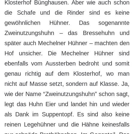
Klosterhof Bünghausen. Aber wie auch schon
die Schafe und die Rinder sind es keine
gewöhnlichen Hühner. Das sogenannte
Zweinutzungshuhn – das Bressehuhn und
später auch Mechelner Hühner – machten den
Hof unsicher. Die Mechelner Hühner sind
ebenfalls vom Aussterben bedroht und somit
genau richtig auf dem Klosterhof, wo man
nicht auf Masse setzt, sondern auf Klasse. Ja,
wie der Name “Zweinutzungshuhn” schon sagt,
legt das Huhn Eier und landet hin und wieder
als Dank im Suppentopf. Es sind also keine
reinen Legehühner und die Hähne keinesfalls