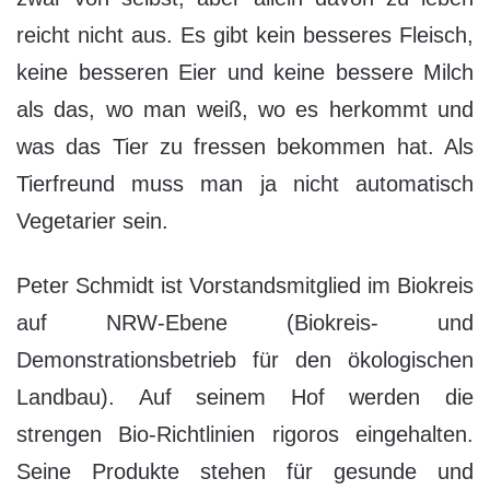
reicht nicht aus. Es gibt kein besseres Fleisch,
keine besseren Eier und keine bessere Milch
als das, wo man weiß, wo es herkommt und
was das Tier zu fressen bekommen hat. Als
Tierfreund muss man ja nicht automatisch
Vegetarier sein.
Peter Schmidt ist Vorstandsmitglied im Biokreis
auf NRW-Ebene (Biokreis- und
Demonstrationsbetrieb für den ökologischen
Landbau). Auf seinem Hof werden die
strengen Bio-Richtlinien rigoros eingehalten.
Seine Produkte stehen für gesunde und