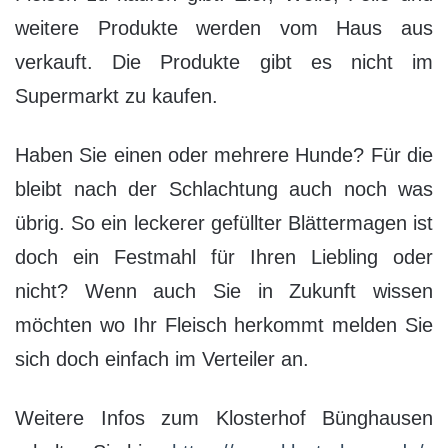
weitere Produkte werden vom Haus aus
verkauft. Die Produkte gibt es nicht im
Supermarkt zu kaufen.
Haben Sie einen oder mehrere Hunde? Für die
bleibt nach der Schlachtung auch noch was
übrig. So ein leckerer gefüllter Blättermagen ist
doch ein Festmahl für Ihren Liebling oder
nicht? Wenn auch Sie in Zukunft wissen
möchten wo Ihr Fleisch herkommt melden Sie
sich doch einfach im Verteiler an.
Weitere Infos zum Klosterhof Bünghausen