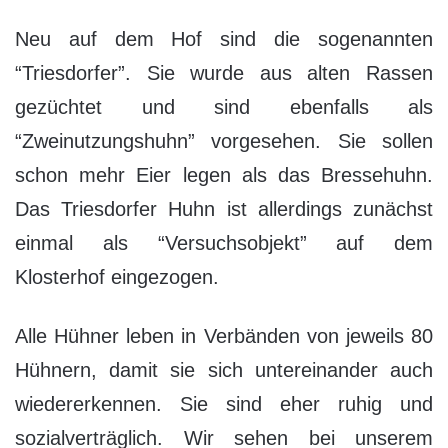
Neu auf dem Hof sind die sogenannten
“Triesdorfer”. Sie wurde aus alten Rassen
gezüchtet und sind ebenfalls als
“Zweinutzungshuhn” vorgesehen. Sie sollen
schon mehr Eier legen als das Bressehuhn.
Das Triesdorfer Huhn ist allerdings zunächst
einmal als “Versuchsobjekt” auf dem
Klosterhof eingezogen.
Alle Hühner leben in Verbänden von jeweils 80
Hühnern, damit sie sich untereinander auch
wiedererkennen. Sie sind eher ruhig und
sozialverträglich. Wir sehen bei unserem