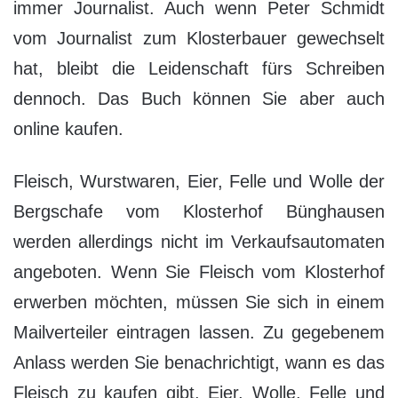
immer Journalist. Auch wenn Peter Schmidt
vom Journalist zum Klosterbauer gewechselt
hat, bleibt die Leidenschaft fürs Schreiben
dennoch. Das Buch können Sie aber auch
online kaufen.
Fleisch, Wurstwaren, Eier, Felle und Wolle der
Bergschafe vom Klosterhof Bünghausen
werden allerdings nicht im Verkaufsautomaten
angeboten. Wenn Sie Fleisch vom Klosterhof
erwerben möchten, müssen Sie sich in einem
Mailverteiler eintragen lassen. Zu gegebenem
Anlass werden Sie benachrichtigt, wann es das
Fleisch zu kaufen gibt. Eier, Wolle, Felle und