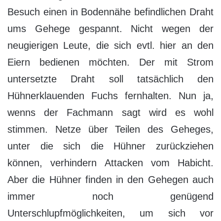
Besuch einen in Bodennähe befindlichen Draht
ums Gehege gespannt. Nicht wegen der
neugierigen Leute, die sich evtl. hier an den
Eiern bedienen möchten. Der mit Strom
untersetzte Draht soll tatsächlich den
Hühnerklauenden Fuchs fernhalten. Nun ja,
wenns der Fachmann sagt wird es wohl
stimmen. Netze über Teilen des Geheges,
unter die sich die Hühner zurückziehen
können, verhindern Attacken vom Habicht.
Aber die Hühner finden in den Gehegen auch
immer noch genügend
Unterschlupfmöglichkeiten, um sich vor