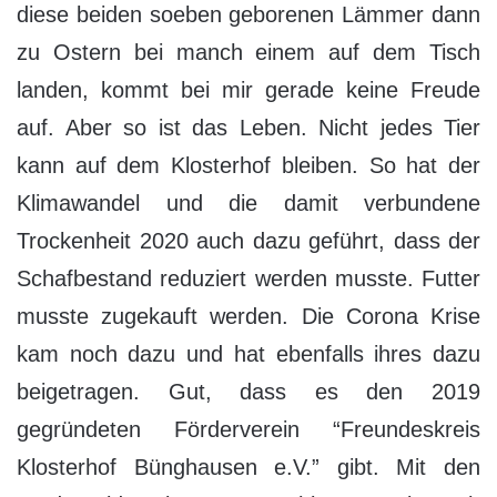
diese beiden soeben geborenen Lämmer dann
zu Ostern bei manch einem auf dem Tisch
landen, kommt bei mir gerade keine Freude
auf. Aber so ist das Leben. Nicht jedes Tier
kann auf dem Klosterhof bleiben. So hat der
Klimawandel und die damit verbundene
Trockenheit 2020 auch dazu geführt, dass der
Schafbestand reduziert werden musste. Futter
musste zugekauft werden. Die Corona Krise
kam noch dazu und hat ebenfalls ihres dazu
beigetragen. Gut, dass es den 2019
gegründeten Förderverein “Freundeskreis
Klosterhof Bünghausen e.V.” gibt. Mit den