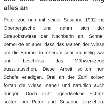
alles an
Peter zog nun mit seiner Susanne 1992 ins
Oberbergische und nahm sich der
Streuobstwiese der Nachbarin an. Schnell
bemerkte er aber, dass das Mähen der Wiese
um die Bäume drumherum sehr mühselig war
und beschloss das Mähwerkzeug
auszutauschen. Diese Arbeit sollten nun
Schafe erledigen. Drei an der Zahl sollten
fortan die Wiese mähen und natürlich auch
düngen. Doch nicht irgendwelche Schafe
sollten bei Peter und Susanne einziehen.