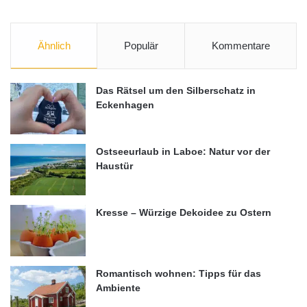
Ähnlich
Populär
Kommentare
Das Rätsel um den Silberschatz in
Eckenhagen
Ostseeurlaub in Laboe: Natur vor der
Haustür
Kresse – Würzige Dekoidee zu Ostern
Romantisch wohnen: Tipps für das
Ambiente