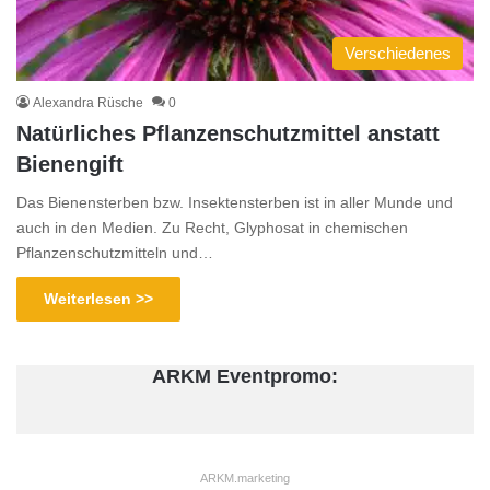
Verschiedenes
Alexandra Rüsche
0
Natürliches Pflanzenschutzmittel anstatt
Bienengift
Das Bienensterben bzw. Insektensterben ist in aller Munde und
auch in den Medien. Zu Recht, Glyphosat in chemischen
Pflanzenschutzmitteln und…
Weiterlesen >>
ARKM Eventpromo:
ARKM.marketing