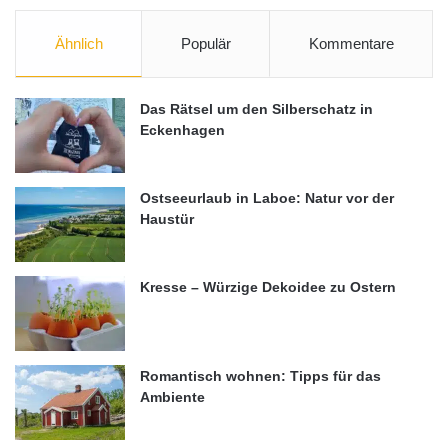
Ähnlich
Populär
Kommentare
Das Rätsel um den Silberschatz in
Eckenhagen
Ostseeurlaub in Laboe: Natur vor der
Haustür
Kresse – Würzige Dekoidee zu Ostern
Romantisch wohnen: Tipps für das
Ambiente