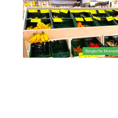
Bergische Momen