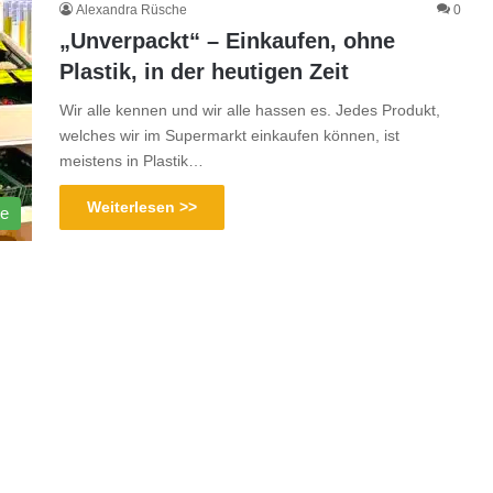
Alexandra Rüsche
0
„Unverpackt“ – Einkaufen, ohne
Plastik, in der heutigen Zeit
Wir alle kennen und wir alle hassen es. Jedes Produkt,
welches wir im Supermarkt einkaufen können, ist
meistens in Plastik…
Weiterlesen >>
te