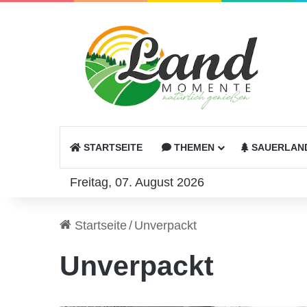
STARTSEITE
THEMEN
SAUERLAN
Freitag, 07. August 2026
Startseite
/
Unverpackt
Unverpackt