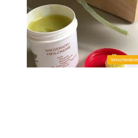
Verschieden