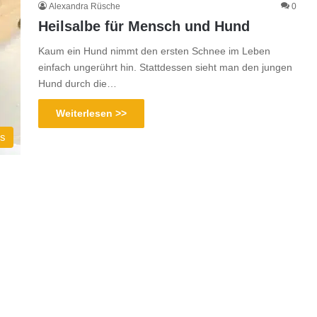
Alexandra Rüsche
0
Heilsalbe für Mensch und Hund
Kaum ein Hund nimmt den ersten Schnee im Leben
einfach ungerührt hin. Stattdessen sieht man den jungen
Hund durch die…
Weiterlesen >>
es