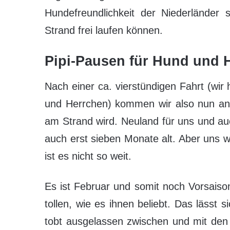
Hundefreundlichkeit der Niederlände
Strand frei laufen können.
Pipi-Pausen für Hund und 
Nach einer ca. vierstündigen Fahrt (wir
und Herrchen) kommen wir also nun an.
am Strand wird. Neuland für uns und auc
auch erst sieben Monate alt. Aber uns w
ist es nicht so weit.
Es ist Februar und somit noch Vorsais
tollen, wie es ihnen beliebt. Das lässt
tobt ausgelassen zwischen und mit den