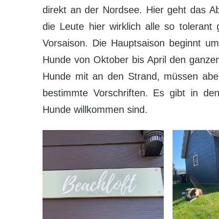
direkt an der Nordsee. Hier geht das A
die Leute hier wirklich alle so tolera
Vorsaison. Die Hauptsaison beginnt um
Hunde von Oktober bis April den ganzen 
Hunde mit an den Strand, müssen aber 
bestimmte Vorschriften. Es gibt in de
Hunde willkommen sind.