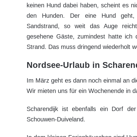
keinen Hund dabei haben, scheint es nich
den Hunden. Der eine Hund geht, 
Sandstrand, so weit das Auge reicht
gesehene Gäste, zumindest hatte ich d
Strand. Das muss dringend wiederholt w
Nordsee-Urlaub in Scharen
Im März geht es dann noch einmal an di
Wir mieten uns für ein Wochenende in da
Scharendijk ist ebenfalls ein Dorf d
Schouwen-Duiveland.