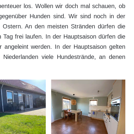
benteuer los. Wollen wir doch mal schauen, ob
nt gegenüber Hunden sind. Wir sind noch in der
 Ostern. An den meisten Stränden dürfen die
Tag frei laufen. In der Hauptsaison dürfen die
angeleint werden. In der Hauptsaison gelten
n Niederlanden viele Hundestrände, an denen