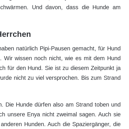
r schwärmen. Und davon, dass die Hunde am
Herrchen
 haben natürlich Pipi-Pausen gemacht, für Hund
 Wir wissen noch nicht, wie es mit dem Hund
h für den Hund. Sie ist zu diesem Zeitpunkt ja
urde nicht zu viel versprochen. Bis zum Strand
on. Die Hunde dürfen also am Strand toben und
 sich unsere Enya nicht zweimal sagen. Auch sie
 anderen Hunden. Auch die Spaziergänger, die