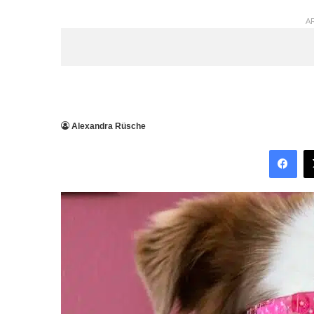
AR
Alexandra Rüsche
Facebook